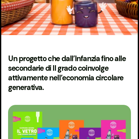
Un progetto che dall’Infanzia fino alle
secondarie di II grado coinvolge
attivamente nell’economia circolare
generativa.