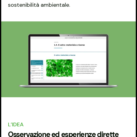
sostenibilità ambientale.
L’IDEA
Osservazione ed esperienze dirette