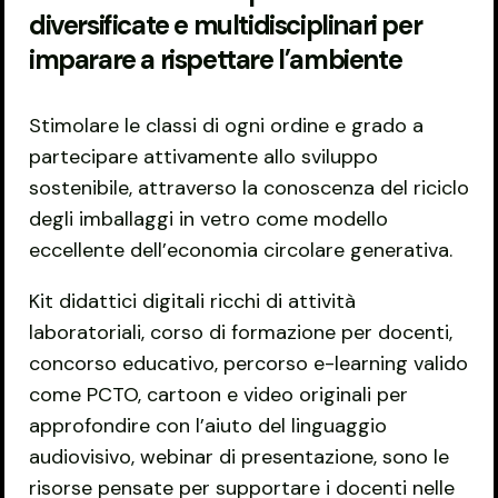
diversificate e multidisciplinari per
imparare a rispettare l’ambiente
Stimolare le classi di ogni ordine e grado a
partecipare attivamente allo sviluppo
sostenibile, attraverso la conoscenza del riciclo
degli imballaggi in vetro come modello
eccellente dell’economia circolare generativa.
Kit didattici digitali ricchi di attività
laboratoriali, corso di formazione per docenti,
concorso educativo, percorso e-learning valido
come PCTO, cartoon e video originali per
approfondire con l’aiuto del linguaggio
audiovisivo, webinar di presentazione, sono le
risorse pensate per supportare i docenti nelle