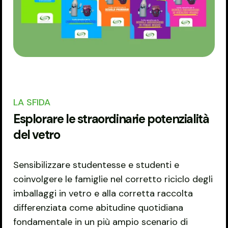
LA SFIDA
Esplorare le straordinarie potenzialità
del vetro
Sensibilizzare studentesse e studenti e
coinvolgere le famiglie nel corretto riciclo degli
imballaggi in vetro e alla corretta raccolta
differenziata come abitudine quotidiana
fondamentale in un più ampio scenario di