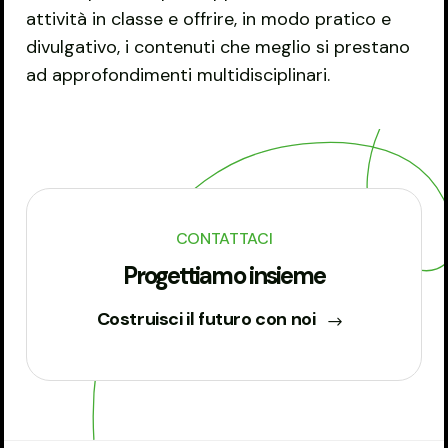
attività in classe e offrire, in modo pratico e
divulgativo, i contenuti che meglio si prestano
ad approfondimenti multidisciplinari.
CONTATTACI
Progettiamo insieme
Costruisci il futuro con noi