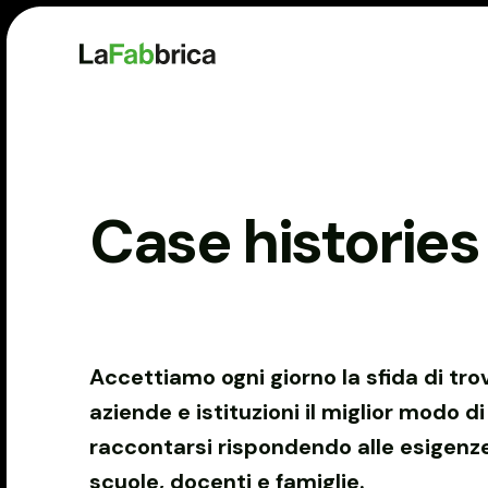
Case histories
Accettiamo ogni giorno la sfida di tro
aziende e istituzioni il miglior modo di
raccontarsi rispondendo alle esigenze
scuole, docenti e famiglie.