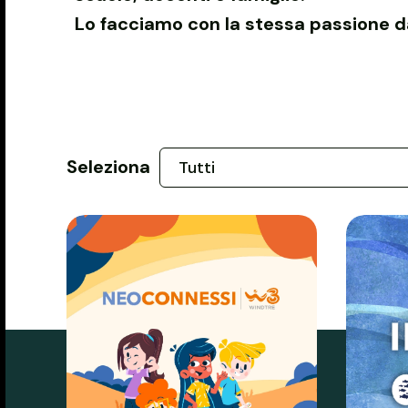
Lo facciamo con la stessa passione d
Seleziona