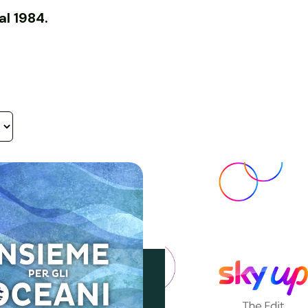
al 1984.