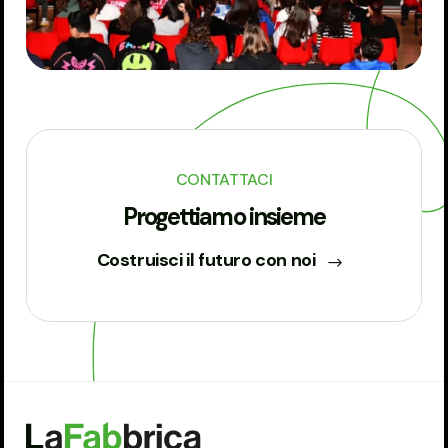
CONTATTACI
Progettiamo insieme
Costruisci il futuro con noi