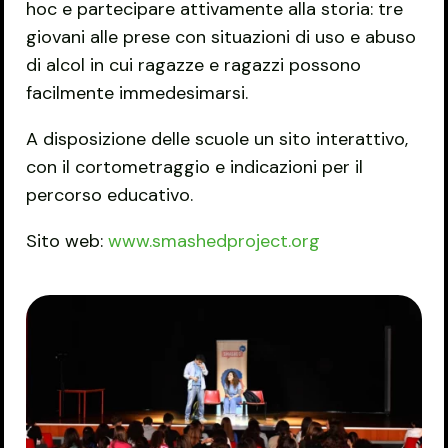
hoc e partecipare attivamente alla storia: tre
giovani alle prese con situazioni di uso e abuso
di alcol in cui ragazze e ragazzi possono
facilmente immedesimarsi.
A disposizione delle scuole un sito interattivo,
con il cortometraggio e indicazioni per il
percorso educativo.
Sito web:
www.smashedproject.org