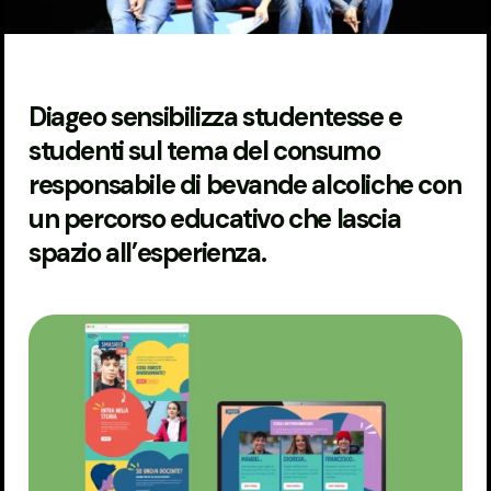
Diageo sensibilizza studentesse e
studenti sul tema del consumo
responsabile di bevande alcoliche con
un percorso educativo che lascia
spazio all’esperienza.