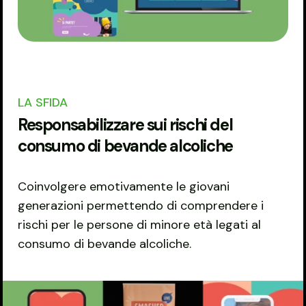
LA SFIDA
Responsabilizzare sui rischi del
consumo di bevande alcoliche
Coinvolgere emotivamente le giovani
generazioni permettendo di comprendere i
rischi per le persone di minore età legati al
consumo di bevande alcoliche.