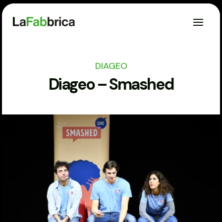
DIAGEO
Diageo – Smashed