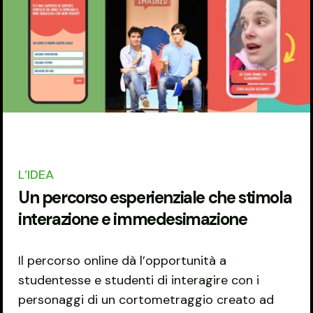
L’IDEA
Un percorso esperienziale che stimola
interazione e immedesimazione
Il percorso online dà l’opportunità a
studentesse e studenti di interagire con i
personaggi di un cortometraggio creato ad