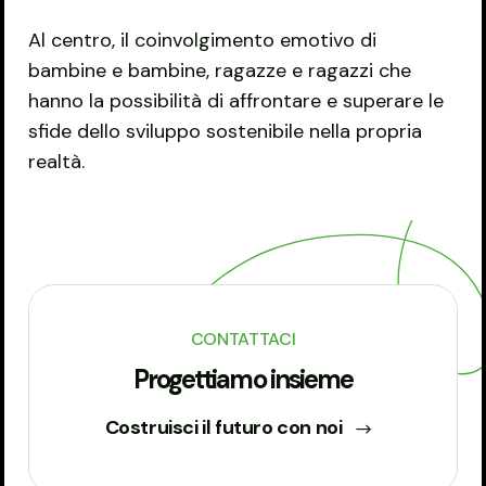
Al centro, il coinvolgimento emotivo di
bambine e bambine, ragazze e ragazzi che
hanno la possibilità di affrontare e superare le
sfide dello sviluppo sostenibile nella propria
realtà.
CONTATTACI
Progettiamo insieme
Costruisci il futuro con noi