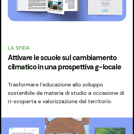
LA SFIDA
Attivare le scuole sul cambiamento
climatico in una prospettiva g-locale
Trasformare l’educazione allo sviluppo
sostenibile da materia di studio a occasione di
ri-scoperta e valorizzazione del territorio.