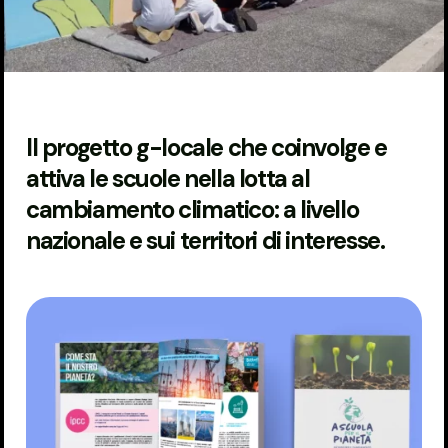
Il progetto g-locale che coinvolge e
attiva le scuole nella lotta al
cambiamento climatico: a livello
nazionale e sui territori di interesse.