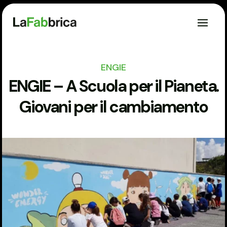
ENGIE
ENGIE – A Scuola per il Pianeta.
Giovani per il cambiamento