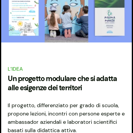
L’IDEA
Un progetto modulare che si adatta
alle esigenze dei territori
Il progetto, differenziato per grado di scuola,
propone lezioni, incontri con persone esperte e
ambassador aziendali e laboratori scientifici
basati sulla didattica attiva.