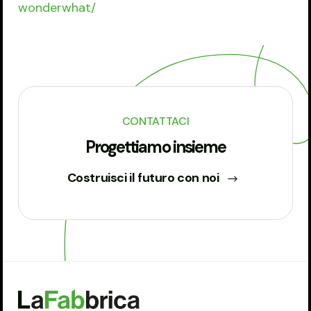
wonderwhat/
CONTATTACI
Progettiamo insieme
Costruisci il futuro con noi