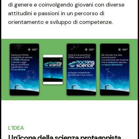
di genere e coinvolgendo giovani con diverse
attitudini e passioni in un percorso di
orientamento e sviluppo di competenze.
L’IDEA
Un’icona della scienza protagonista