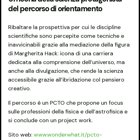
del percorso di orientamento
Ribaltare la prospettiva per cui le discipline
scientifiche sono percepite come tecniche e
inavvicinabili grazie alla mediazione della figura
di Margherita Hack: icona di una carriera
dedicata alla comprensione dell’universo, ma
anche alla divulgazione, che rende la scienza
accessibile grazie all’ibridazione col pensiero
creativo.
Il percorso è un PCTO che propone un focus
sulle professioni della fisica e dell’astrofisica e
si conclude con un project work.
Sito web:
www.wonderwhat.it/pcto-