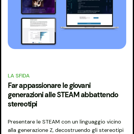
LA SFIDA
Far appassionare le giovani
generazioni alle STEAM abbattendo
stereotipi
Presentare le STEAM con un linguaggio vicino
alla generazione Z, decostruendo gli stereotipi