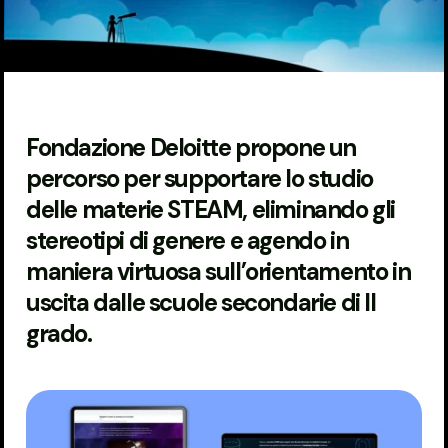
Fondazione Deloitte propone un
percorso per supportare lo studio
delle materie STEAM, eliminando gli
stereotipi di genere e agendo in
maniera virtuosa sull’orientamento in
uscita dalle scuole secondarie di II
grado.