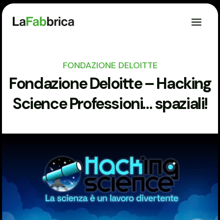
FONDAZIONE DELOITTE
Fondazione Deloitte – Hacking
Science Professioni… spaziali!