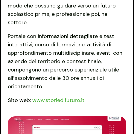
modo che possano guidare verso un futuro
scolastico prima, e professionale poi, nel
settore.
Portale con informazioni dettagliate e test
interattivi, corso di formazione, attività di
approfondimento multidisciplinare, eventi con
aziende del territorio e contest finale,
compongono un percorso esperienziale utile
all’assolvimento delle 30 ore annuali di
orientamento.
Sito web:
www.storiedifuturo.it