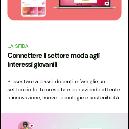
LA SFIDA
Connettere il settore moda agli
interessi giovanili
Presentare a classi, docenti e famiglie un
settore in forte crescita e con aziende attente
a innovazione, nuove tecnologie e sostenibilità.