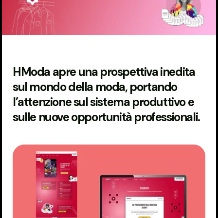
HModa apre una prospettiva inedita
sul mondo della moda, portando
l’attenzione sul sistema produttivo e
sulle nuove opportunità professionali.