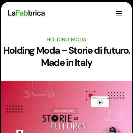
HOLDING MODA
Holding Moda – Storie di futuro.
Made in Italy