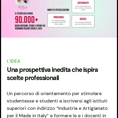
L’IDEA
Una prospettiva inedita che ispira
scelte professionali
Un percorso di orientamento per stimolare
studentesse e studenti a iscriversi agli istituti
superiori con indirizzo “Industria e Artigianato
per il Made in Italy” e formare le e i docenti in