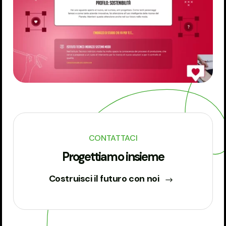
CONTATTACI
Progettiamo insieme
Costruisci il futuro con noi