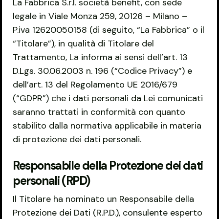
La Fabbrica S.r.l. società benefit, con sede
legale in Viale Monza 259, 20126 – Milano –
P.iva 12620050158 (di seguito, “La Fabbrica” o il
“Titolare”), in qualità di Titolare del
Trattamento, La informa ai sensi dell’art. 13
D.Lgs. 30.06.2003 n. 196 (“Codice Privacy”) e
dell’art. 13 del Regolamento UE 2016/679
(“GDPR”) che i dati personali da Lei comunicati
saranno trattati in conformità con quanto
stabilito dalla normativa applicabile in materia
di protezione dei dati personali.
Responsabile della Protezione dei dati
personali (RPD)
Il Titolare ha nominato un Responsabile della
Protezione dei Dati (R.P.D.), consulente esperto