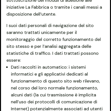
sottoscrizione dei moduli di adesione alle
iniziative La Fabbrica o tramite i canali messi a
disposizione dell’utente.
I suoi dati personali di navigazione del sito
saranno trattati unicamente per il
monitoraggio del corretto funzionamento del
sito stesso e per l’analisi aggregata delle
statistiche di traffico. I dati trattati possono
essere:
Dati raccolti in automatico: i sistemi
informatici e gli applicativi dedicati al
funzionamento di questo sito web rilevano,
nel corso del loro normale funzionamento,
alcuni dati (la cui trasmissione è implicita
nell’uso dei protocolli di comunicazione di
Internet) potenzialmente associati ad utenti