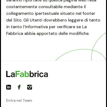
saranno riportate su questa pagina web resa
costantemente consultabile mediante il
collegamento ipertestuale situato nel footer
del Sito. Gli Utenti dovrebbero leggere di tanto
in tanto l’informativa per verificare se La
Fabbrica abbia apportato delle modifiche.
Entra nel Team