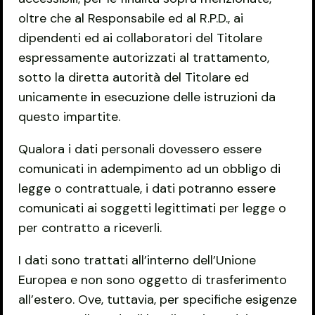
oltre che al Responsabile ed al R.P.D., ai
dipendenti ed ai collaboratori del Titolare
espressamente autorizzati al trattamento,
sotto la diretta autorità del Titolare ed
unicamente in esecuzione delle istruzioni da
questo impartite.
Qualora i dati personali dovessero essere
comunicati in adempimento ad un obbligo di
legge o contrattuale, i dati potranno essere
comunicati ai soggetti legittimati per legge o
per contratto a riceverli.
I dati sono trattati all’interno dell’Unione
Europea e non sono oggetto di trasferimento
all’estero. Ove, tuttavia, per specifiche esigenze