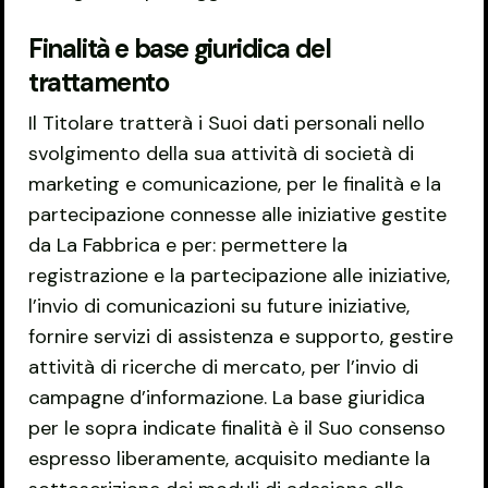
Finalità e base giuridica del
trattamento
Il Titolare tratterà i Suoi dati personali nello
svolgimento della sua attività di società di
marketing e comunicazione, per le finalità e la
partecipazione connesse alle iniziative gestite
da La Fabbrica e per: permettere la
registrazione e la partecipazione alle iniziative,
l’invio di comunicazioni su future iniziative,
fornire servizi di assistenza e supporto, gestire
attività di ricerche di mercato, per l’invio di
campagne d’informazione. La base giuridica
per le sopra indicate finalità è il Suo consenso
espresso liberamente, acquisito mediante la