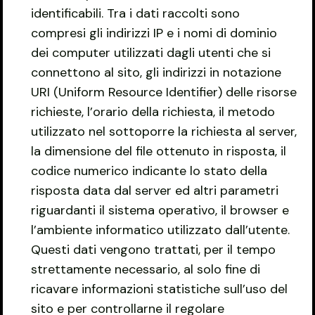
identificabili. Tra i dati raccolti sono
compresi gli indirizzi IP e i nomi di dominio
dei computer utilizzati dagli utenti che si
connettono al sito, gli indirizzi in notazione
URI (Uniform Resource Identifier) delle risorse
richieste, l’orario della richiesta, il metodo
utilizzato nel sottoporre la richiesta al server,
la dimensione del file ottenuto in risposta, il
codice numerico indicante lo stato della
risposta data dal server ed altri parametri
riguardanti il sistema operativo, il browser e
l’ambiente informatico utilizzato dall’utente.
Questi dati vengono trattati, per il tempo
strettamente necessario, al solo fine di
ricavare informazioni statistiche sull’uso del
sito e per controllarne il regolare