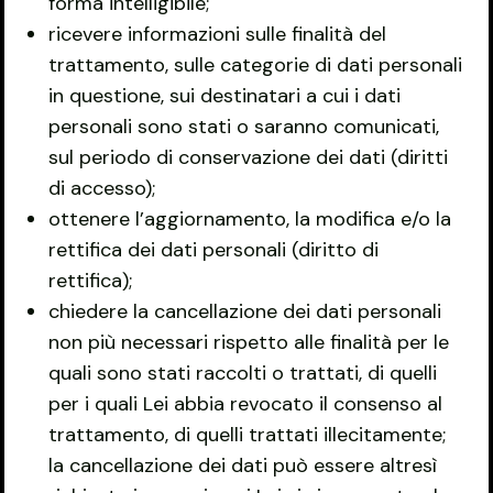
forma intelligibile;
ricevere informazioni sulle finalità del
trattamento, sulle categorie di dati personali
in questione, sui destinatari a cui i dati
personali sono stati o saranno comunicati,
sul periodo di conservazione dei dati (diritti
di accesso);
ottenere l’aggiornamento, la modifica e/o la
rettifica dei dati personali (diritto di
rettifica);
chiedere la cancellazione dei dati personali
non più necessari rispetto alle finalità per le
quali sono stati raccolti o trattati, di quelli
per i quali Lei abbia revocato il consenso al
trattamento, di quelli trattati illecitamente;
la cancellazione dei dati può essere altresì