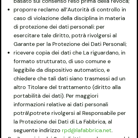
basato sul consenso reso prima della revoca;
proporre reclamo all’Autorità di controllo in
caso di violazione della disciplina in materia
di protezione dei dati personali: per
esercitare tale diritto, potrà rivolgersi al
Garante per la Protezione dei Dati Personali;
ricevere copia dei dati che La riguardano, in
formato strutturato, di uso comune e
leggibile da dispositivo automatico, e
chiedere che tali dati siano trasmessi ad un
altro Titolare del trattamento (diritto alla
portabilità dei dati). Per maggiori
informazioni relative ai dati personali
potrà\potrete rivolgersi al Responsabile per
la Protezione dei Dati di La Fabbrica, al
seguente indirizzo
rpd@lafabbrica.net
.