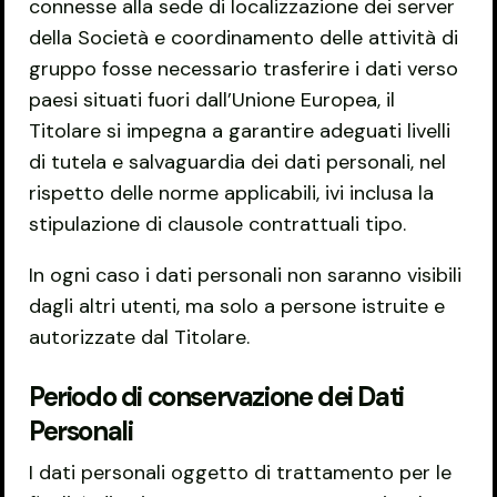
connesse alla sede di localizzazione dei server
della Società e coordinamento delle attività di
gruppo fosse necessario trasferire i dati verso
paesi situati fuori dall’Unione Europea, il
Titolare si impegna a garantire adeguati livelli
di tutela e salvaguardia dei dati personali, nel
rispetto delle norme applicabili, ivi inclusa la
stipulazione di clausole contrattuali tipo.
In ogni caso i dati personali non saranno visibili
dagli altri utenti, ma solo a persone istruite e
autorizzate dal Titolare.
Periodo di conservazione dei Dati
Personali
I dati personali oggetto di trattamento per le