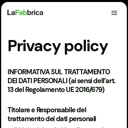
Privacy policy
INFORMATIVA SUL TRATTAMENTO
DEI DATI PERSONALI (ai sensi dell’art.
13 del Regolamento UE 2016/679)
Titolare e Responsabile del
trattamento dei dati personali