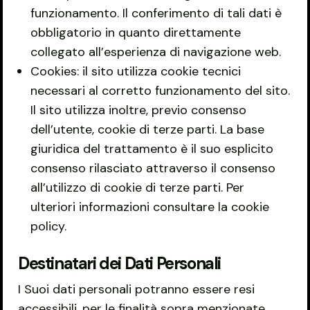
funzionamento. Il conferimento di tali dati è
obbligatorio in quanto direttamente
collegato all’esperienza di navigazione web.
Cookies: il sito utilizza cookie tecnici
necessari al corretto funzionamento del sito.
Il sito utilizza inoltre, previo consenso
dell’utente, cookie di terze parti. La base
giuridica del trattamento è il suo esplicito
consenso rilasciato attraverso il consenso
all’utilizzo di cookie di terze parti. Per
ulteriori informazioni consultare la cookie
policy.
Destinatari dei Dati Personali
I Suoi dati personali potranno essere resi
accessibili, per le finalità sopra menzionate,