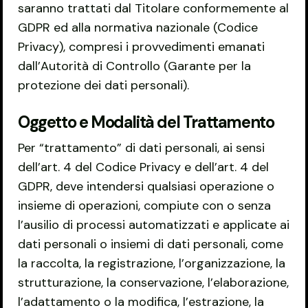
saranno trattati dal Titolare conformemente al
GDPR ed alla normativa nazionale (Codice
Privacy), compresi i provvedimenti emanati
dall’Autorità di Controllo (Garante per la
protezione dei dati personali).
Oggetto e Modalità del Trattamento
Per “trattamento” di dati personali, ai sensi
dell’art. 4 del Codice Privacy e dell’art. 4 del
GDPR, deve intendersi qualsiasi operazione o
insieme di operazioni, compiute con o senza
l’ausilio di processi automatizzati e applicate ai
dati personali o insiemi di dati personali, come
la raccolta, la registrazione, l’organizzazione, la
strutturazione, la conservazione, l’elaborazione,
l’adattamento o la modifica, l’estrazione, la