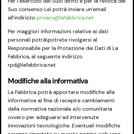
Per l’esercizio dei Suoi diritti e per la revoca del
Suo consenso Lei potrà inviare un’email
all’indirizzo
privacy@lafabbrica.net
Per maggiori informazioni relative ai dati
personali potrà\potrete rivolgersi al
Responsabile per la Protezione dei Dati di La
Fabbrica, al seguente indirizzo
rpd@lafabbrica.net
Modifiche alla informativa
La Fabbrica potrà apportare modifiche alla
informativa al fine di recepire cambiamenti
della normativa nazionale e/o comunitaria
ovvero per adeguarsi ad intervenute
innovazioni tecnologiche. Eventuali modifiche