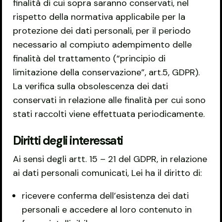
finalità di cui sopra saranno conservati, nel
rispetto della normativa applicabile per la
protezione dei dati personali, per il periodo
necessario al compiuto adempimento delle
finalità del trattamento (“principio di
limitazione della conservazione”, art.5, GDPR).
La verifica sulla obsolescenza dei dati
conservati in relazione alle finalità per cui sono
stati raccolti viene effettuata periodicamente.
Diritti degli interessati
Ai sensi degli artt. 15 – 21 del GDPR, in relazione
ai dati personali comunicati, Lei ha il diritto di:
ricevere conferma dell’esistenza dei dati
personali e accedere al loro contenuto in