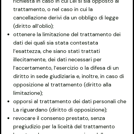
richiesta in caso in cui Lei si sia opposto al
trattamento, o nel caso in cui la
cancellazione derivi da un obbligo di legge
(diritto all’oblio);
ottenere la limitazione del trattamento dei
dati dei quali sia stata contestata
l’esattezza, che siano stati trattati
illecitamente, dei dati necessari per
l’accertamento, l’esercizio o la difesa di un
diritto in sede giudiziaria e, inoltre, in caso di
opposizione al trattamento (diritto alla
limitazione);
opporsi al trattamento dei dati personali che
La riguardano (diritto di opposizione);
revocare il consenso prestato, senza
pregiudizio per la liceità del trattamento