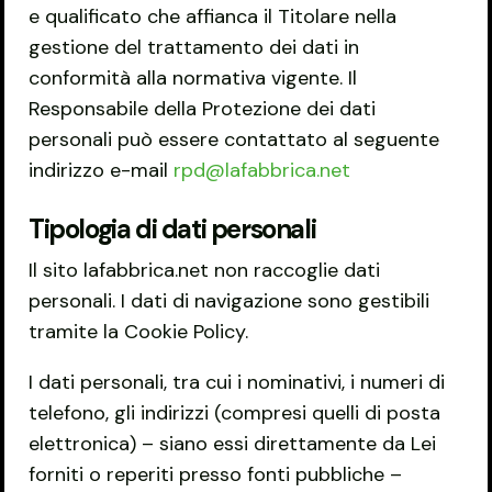
e qualificato che affianca il Titolare nella
gestione del trattamento dei dati in
conformità alla normativa vigente. Il
Responsabile della Protezione dei dati
personali può essere contattato al seguente
indirizzo e-mail
rpd@lafabbrica.net
Tipologia di dati personali
Il sito lafabbrica.net non raccoglie dati
personali. I dati di navigazione sono gestibili
tramite la Cookie Policy.
I dati personali, tra cui i nominativi, i numeri di
telefono, gli indirizzi (compresi quelli di posta
elettronica) – siano essi direttamente da Lei
forniti o reperiti presso fonti pubbliche –