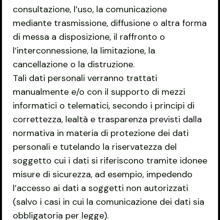
consultazione, l’uso, la comunicazione
mediante trasmissione, diffusione o altra forma
di messa a disposizione, il raffronto o
l’interconnessione, la limitazione, la
cancellazione o la distruzione.
Tali dati personali verranno trattati
manualmente e/o con il supporto di mezzi
informatici o telematici, secondo i principi di
correttezza, lealtà e trasparenza previsti dalla
normativa in materia di protezione dei dati
personali e tutelando la riservatezza del
soggetto cui i dati si riferiscono tramite idonee
misure di sicurezza, ad esempio, impedendo
l’accesso ai dati a soggetti non autorizzati
(salvo i casi in cui la comunicazione dei dati sia
obbligatoria per legge).