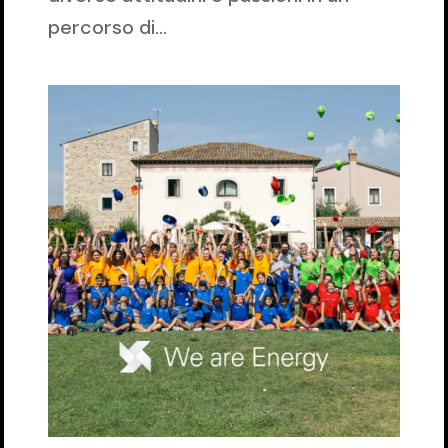
percorso di...