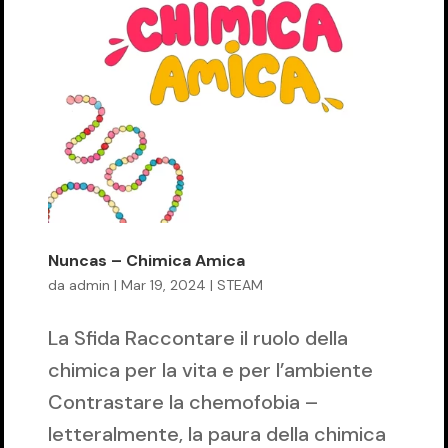
Nuncas – Chimica Amica
da
admin
|
Mar 19, 2024
|
STEAM
La Sfida Raccontare il ruolo della
chimica per la vita e per l’ambiente
Contrastare la chemofobia –
letteralmente, la paura della chimica