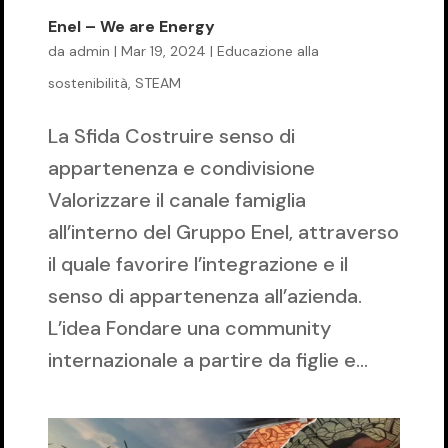
Enel – We are Energy
da
admin
|
Mar 19, 2024
|
Educazione alla
sostenibilità
,
STEAM
La Sfida Costruire senso di
appartenenza e condivisione
Valorizzare il canale famiglia
all’interno del Gruppo Enel, attraverso
il quale favorire l’integrazione e il
senso di appartenenza all’azienda.
L’idea Fondare una community
internazionale a partire da figlie e...