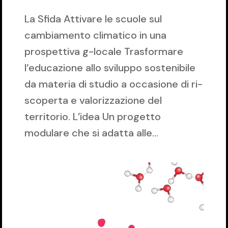
La Sfida Attivare le scuole sul
cambiamento climatico in una
prospettiva g-locale Trasformare
l’educazione allo sviluppo sostenibile
da materia di studio a occasione di ri-
scoperta e valorizzazione del
territorio. L’idea Un progetto
modulare che si adatta alle...