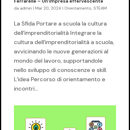
Ferrarelle – Un’impresa effervescente
da
admin
|
Mar 20, 2024
|
Orientamento
,
STEAM
La Sfida Portare a scuola la cultura
dell’imprenditorialità Integrare la
cultura dell’imprenditorialità a scuola,
avvicinando le nuove generazioni al
mondo del lavoro, supportandole
nello sviluppo di conoscenze e skill.
L’idea Percorso di orientamento e
incontri...