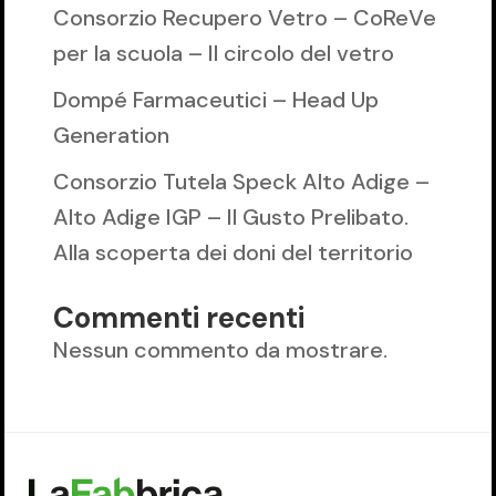
Consorzio Recupero Vetro – CoReVe
per la scuola – Il circolo del vetro
Dompé Farmaceutici – Head Up
Generation
Consorzio Tutela Speck Alto Adige –
Alto Adige IGP – Il Gusto Prelibato.
Alla scoperta dei doni del territorio
Commenti recenti
Nessun commento da mostrare.