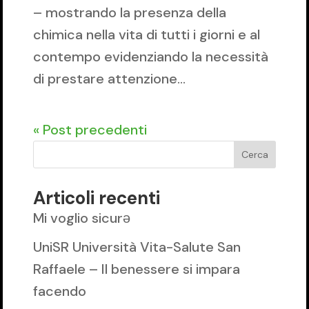
– mostrando la presenza della
chimica nella vita di tutti i giorni e al
contempo evidenziando la necessità
di prestare attenzione...
« Post precedenti
Cerca
Articoli recenti
Mi voglio sicurǝ
UniSR Università Vita-Salute San
Raffaele – Il benessere si impara
facendo