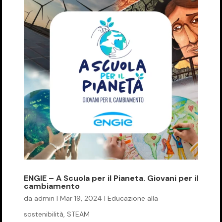
ENGIE – A Scuola per il Pianeta. Giovani per il
cambiamento
da
admin
|
Mar 19, 2024
|
Educazione alla
sostenibilità
,
STEAM