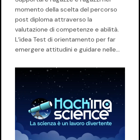
momento della scelta del percorso
post diploma attraverso la
valutazione di competenze e abilità.
L’idea Test di orientamento per far
emergere attitudini e guidare nelle...